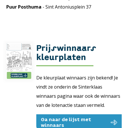
Puur Posthuma
- Sint Antoniusplein 37
Prijswinnaars
kleurplaten
De kleurplaat winnaars zijn bekend! Je
vindt ze onderin de Sinterklaas
winnaars pagina waar ook de winnaars
van de lotenactie staan vermeld.
Ga naar de lijst met
winnaars