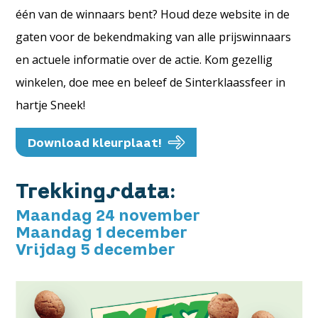
één van de winnaars bent? Houd deze website in de
gaten voor de bekendmaking van alle prijswinnaars
en actuele informatie over de actie. Kom gezellig
winkelen, doe mee en beleef de Sinterklaassfeer in
hartje Sneek!
Download kleurplaat!
Trekkingsdata:
Maandag 24 november
Maandag 1 december
Vrijdag 5 december