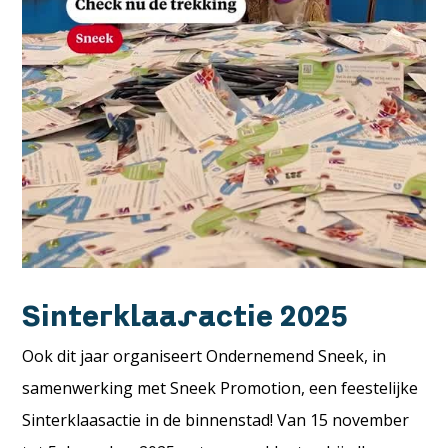
Sinterklaasactie 2025
Ook dit jaar organiseert Ondernemend Sneek, in
samenwerking met Sneek Promotion, een feestelijke
Sinterklaasactie in de binnenstad! Van 15 november