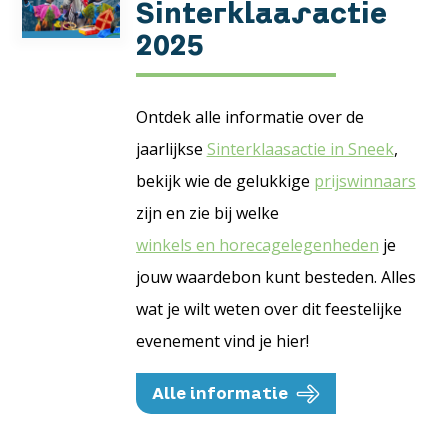
Sinterklaasactie
2025
Ontdek alle informatie over de
jaarlijkse
Sinterklaasactie in Sneek
,
bekijk wie de gelukkige
prijswinnaars
zijn en zie bij welke
winkels en horecagelegenheden
je
jouw waardebon kunt besteden. Alles
wat je wilt weten over dit feestelijke
evenement vind je hier!
Alle informatie