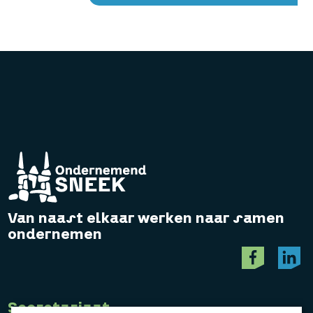
Van naast elkaar werken naar samen
ondernemen
Secretariaat