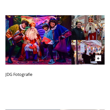
JDG Fotografie