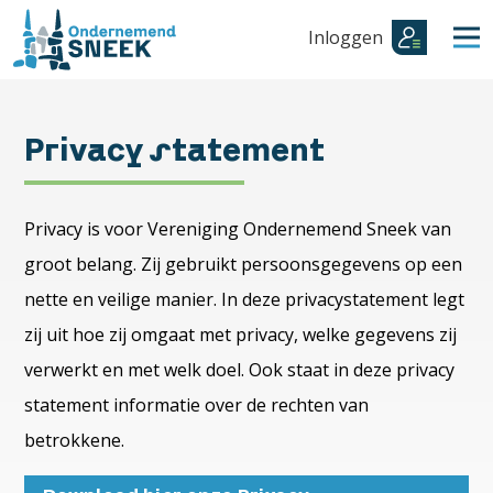
Inloggen
Privacy statement
Privacy is voor Vereniging Ondernemend Sneek van
groot belang. Zij gebruikt persoonsgegevens op een
nette en veilige manier. In deze privacystatement legt
zij uit hoe zij omgaat met privacy, welke gegevens zij
verwerkt en met welk doel. Ook staat in deze privacy
statement informatie over de rechten van
betrokkene.