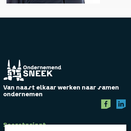
Van naast elkaar werken naar samen
ondernemen
Secretariaat