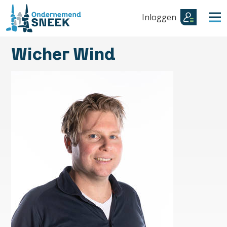
Inloggen
Wicher Wind