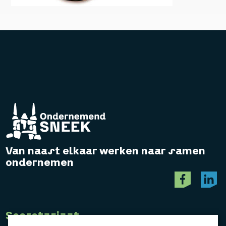
Van naast elkaar werken naar samen
ondernemen
Secretariaat