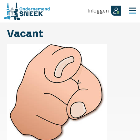
Inloggen
Vacant