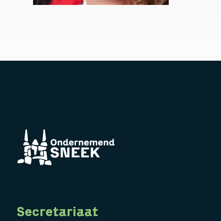
Secretariaat