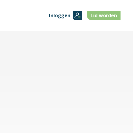
Inloggen
Lid worden