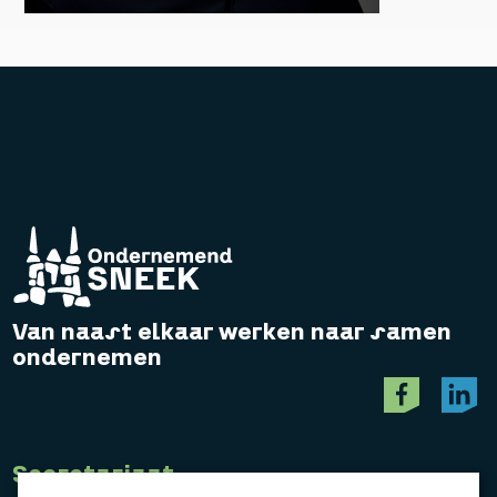
Van naast elkaar werken naar samen
ondernemen
Secretariaat