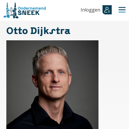
Inloggen
Otto Dijkstra