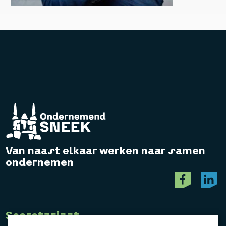
Van naast elkaar werken naar samen
ondernemen
Secretariaat