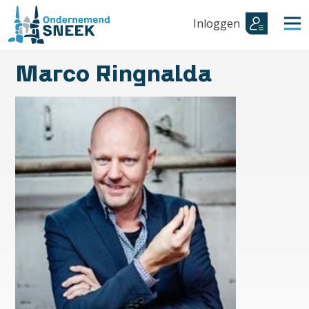
Inloggen
Marco Ringnalda