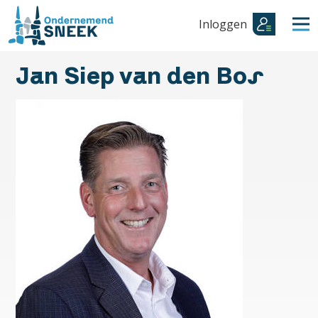
Inloggen
Jan Siep van den Bos