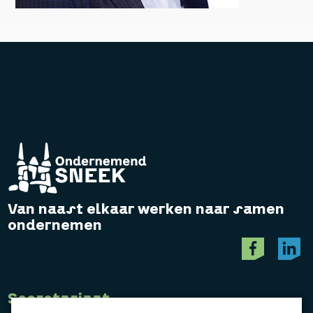
Van naast elkaar werken naar samen
ondernemen
Secretariaat