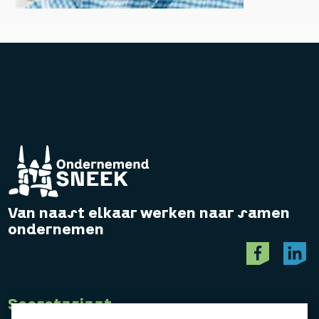
Van naast elkaar werken naar samen
ondernemen
Secretariaat