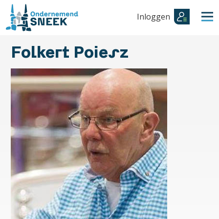
Inloggen
Folkert Poiesz