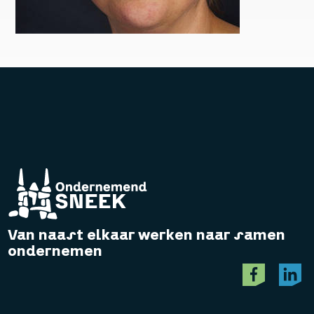
Van naast elkaar werken naar samen
ondernemen