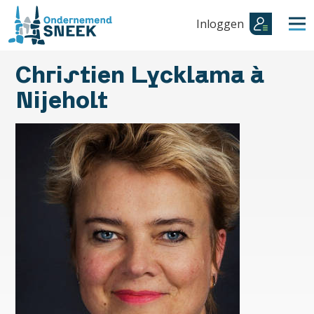
Inloggen
Christien Lycklama à
Nijeholt