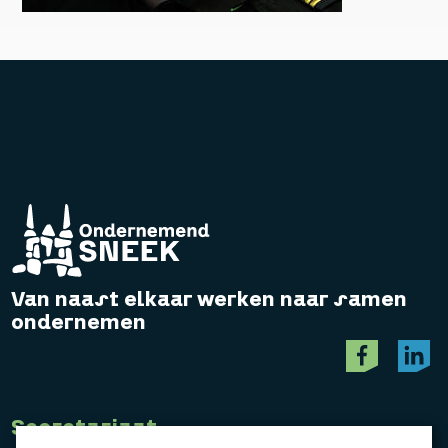
Van naast elkaar werken naar samen
ondernemen
Secretariaat