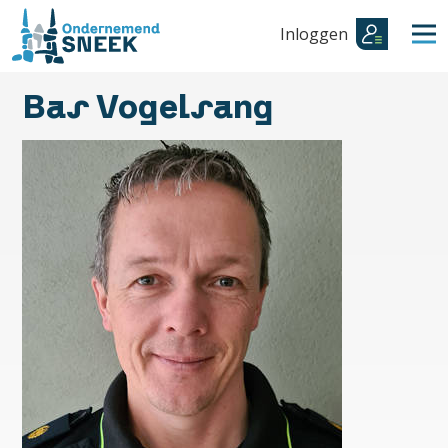
Inloggen
Bas Vogelsang