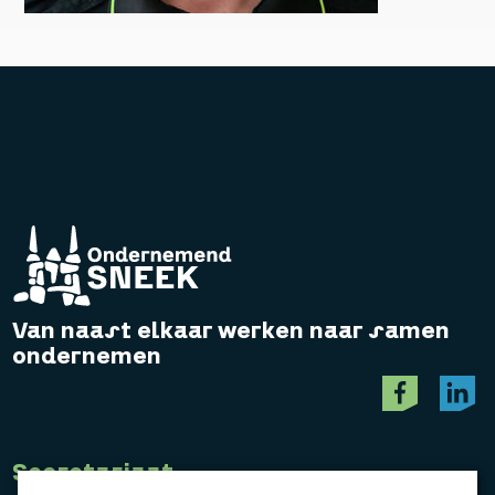
Van naast elkaar werken naar samen
ondernemen
Secretariaat