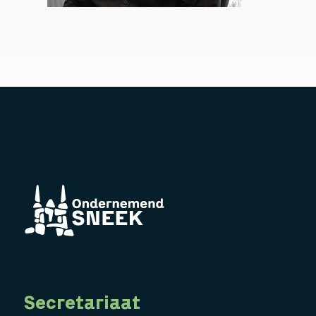
Secretariaat