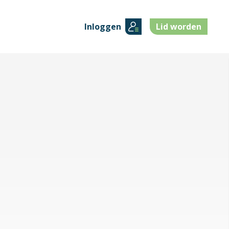
Inloggen
Lid worden