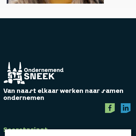
Van naast elkaar werken naar samen
ondernemen
Secretariaat