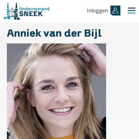
Inloggen
Anniek van der Bijl