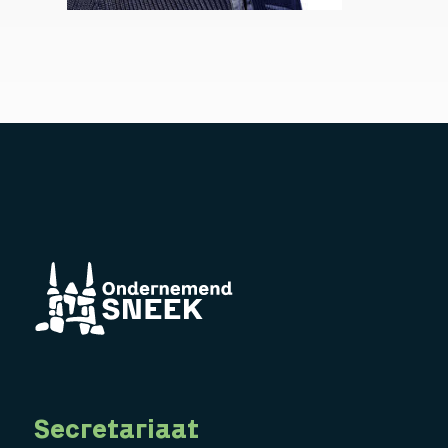
Secretariaat