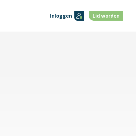
Inloggen
Lid worden