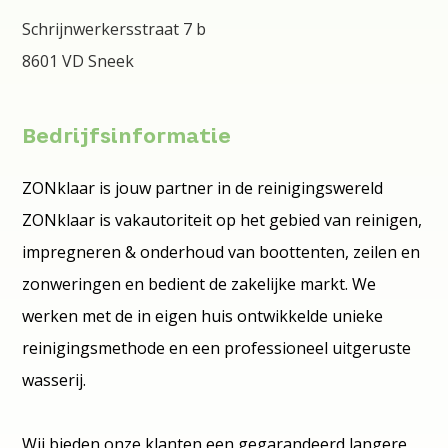
Schrijnwerkersstraat 7 b
8601 VD Sneek
Bedrijfsinformatie
ZONklaar is jouw partner in de reinigingswereld
ZONklaar is vakautoriteit op het gebied van reinigen,
impregneren & onderhoud van boottenten, zeilen en
zonweringen en bedient de zakelijke markt. We
werken met de in eigen huis ontwikkelde unieke
reinigingsmethode en een professioneel uitgeruste
wasserij.
Wij bieden onze klanten een gegarandeerd langere