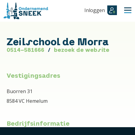
Inloggen
Zeilschool de Morra
0514-581666
bezoek de website
Vestigingsadres
Buorren 31
8584 VC Hemelum
Bedrijfsinformatie