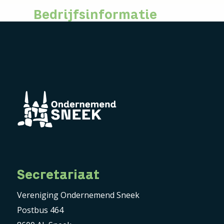
Bedrijfsinformatie
Secretariaat
Vereniging Ondernemend Sneek
Postbus 464