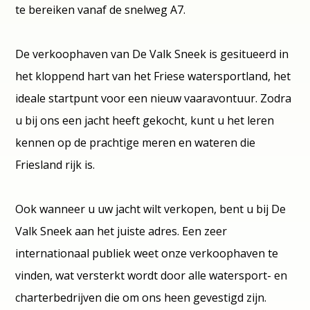
te bereiken vanaf de snelweg A7.
De verkoophaven van De Valk Sneek is gesitueerd in
het kloppend hart van het Friese watersportland, het
ideale startpunt voor een nieuw vaaravontuur. Zodra
u bij ons een jacht heeft gekocht, kunt u het leren
kennen op de prachtige meren en wateren die
Friesland rijk is.
Ook wanneer u uw jacht wilt verkopen, bent u bij De
Valk Sneek aan het juiste adres. Een zeer
internationaal publiek weet onze verkoophaven te
vinden, wat versterkt wordt door alle watersport- en
charterbedrijven die om ons heen gevestigd zijn.