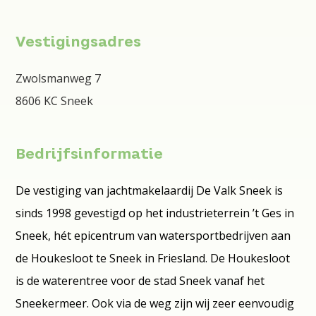
Vestigingsadres
Zwolsmanweg 7
8606 KC Sneek
Bedrijfsinformatie
De vestiging van jachtmakelaardij De Valk Sneek is
sinds 1998 gevestigd op het industrieterrein ’t Ges in
Sneek, hét epicentrum van watersportbedrijven aan
de Houkesloot te Sneek in Friesland. De Houkesloot
is de waterentree voor de stad Sneek vanaf het
Sneekermeer. Ook via de weg zijn wij zeer eenvoudig