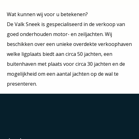
Wat kunnen wij voor u betekenen?
De Valk Sneek is gespecialiseerd in de verkoop van
goed onderhouden motor- en zeiljachten. Wij
beschikken over een unieke overdekte verkoophaven
welke ligplaats biedt aan circa 50 jachten, een
buitenhaven met plaats voor circa 30 jachten en de
mogelijkheid om een aantal jachten op de wal te
presenteren.