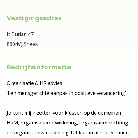
Vestigingsadres
It Butlan 47
8604VJ Sneek
Bedrijfsinformatie
Organisatie & HR advies
‘Een mensgerichte aanpak in positieve verandering’
Je kunt mij inzetten voor klussen op de domeinen
HRM, organisatieontwikkeling, organisatieinrichting
en organisatieverandering. Dit kan in allerlei vormen,