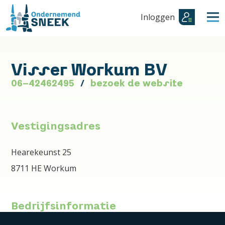
Inloggen
Visser Workum BV
06-42462495
bezoek de website
Vestigingsadres
Hearekeunst 25
8711 HE Workum
Bedrijfsinformatie