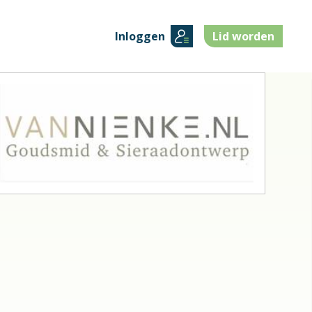
Inloggen
Lid worden