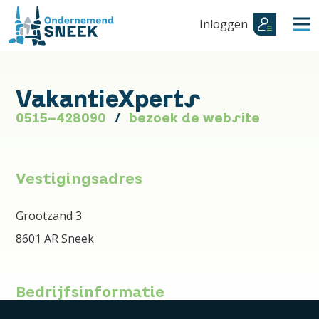
Inloggen
VakantieXperts
0515-428090
bezoek de website
Vestigingsadres
Grootzand 3
8601 AR Sneek
Bedrijfsinformatie