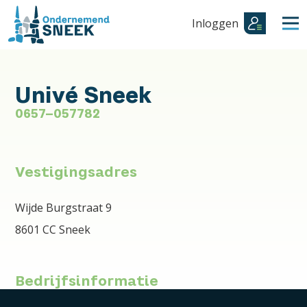
Inloggen
Univé Sneek
0657-057782
Vestigingsadres
Wijde Burgstraat 9
8601 CC Sneek
Bedrijfsinformatie