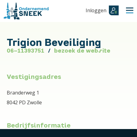
Inloggen
Trigion Beveiliging
06-11393751
bezoek de website
Vestigingsadres
Branderweg 1
8042 PD Zwolle
Bedrijfsinformatie