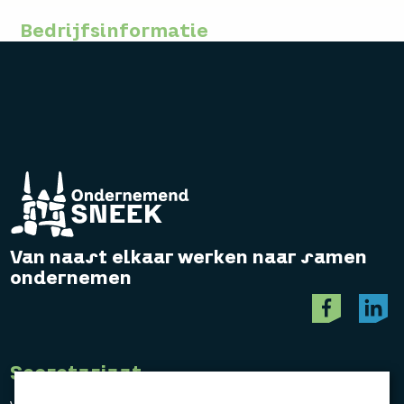
Bedrijfsinformatie
Van naast elkaar werken naar samen
ondernemen
Secretariaat