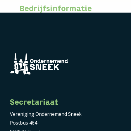
Bedrijfsinformatie
Secretariaat
Vereniging Ondernemend Sneek
Postbus 464