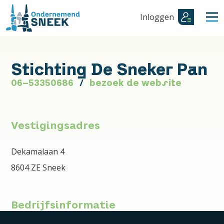
Inloggen
Stichting De Sneker Pan
06-53350686
bezoek de website
Vestigingsadres
Dekamalaan 4
8604 ZE Sneek
Bedrijfsinformatie