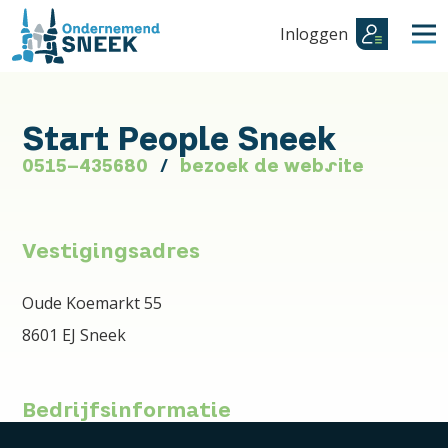
Inloggen
Start People Sneek
0515-435680
bezoek de website
Vestigingsadres
Oude Koemarkt 55
8601 EJ Sneek
Bedrijfsinformatie