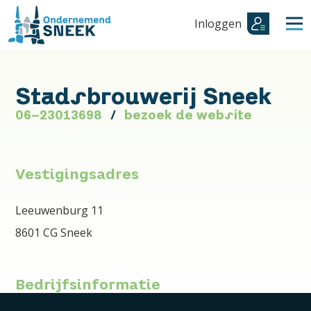
Inloggen
Stadsbrouwerij Sneek
06-23013698
bezoek de website
Vestigingsadres
Leeuwenburg 11
8601 CG Sneek
Bedrijfsinformatie