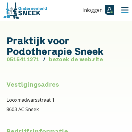
Inloggen
Praktijk voor
Podotherapie Sneek
0515411271
bezoek de website
Vestigingsadres
Looxmadwarsstraat 1
8603 AC Sneek
Bedrijfsinformatie