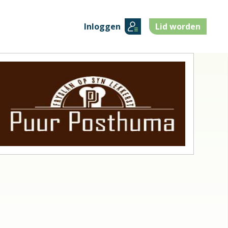
Inloggen
Lid worden