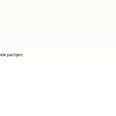
le partijen;