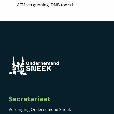
AFM vergunning. DNB toezicht.
Secretariaat
Vereniging Ondernemend Sneek