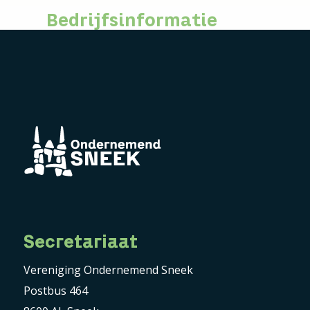
Bedrijfsinformatie
Secretariaat
Vereniging Ondernemend Sneek
Postbus 464