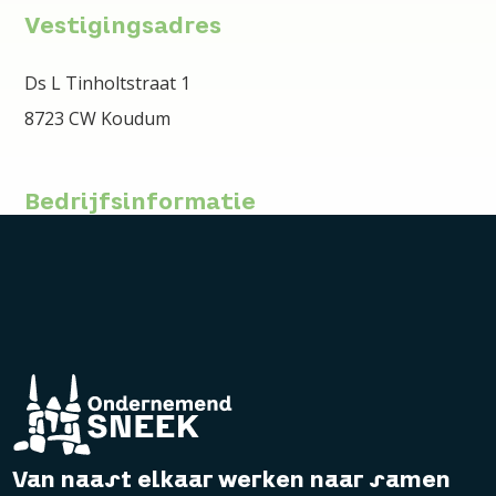
Vestigingsadres
Ds L Tinholtstraat 1
8723 CW Koudum
Bedrijfsinformatie
Van naast elkaar werken naar samen