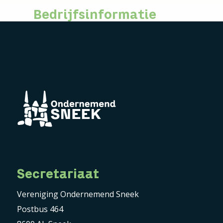
Bedrijfsinformatie
Secretariaat
Vereniging Ondernemend Sneek
Postbus 464