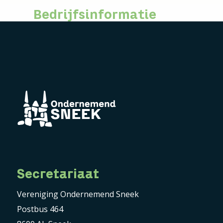
Bedrijfsinformatie
Secretariaat
Vereniging Ondernemend Sneek
Postbus 464