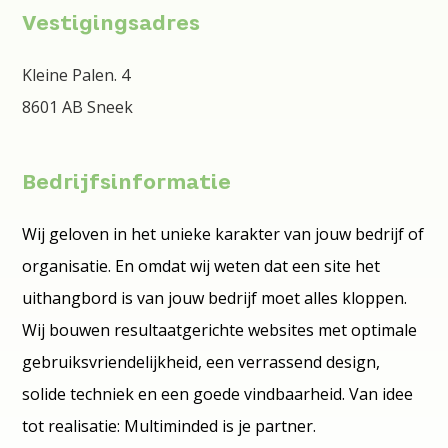
Vestigingsadres
Kleine Palen. 4
8601 AB Sneek
Bedrijfsinformatie
Wij geloven in het unieke karakter van jouw bedrijf of
organisatie. En omdat wij weten dat een site het
uithangbord is van jouw bedrijf moet alles kloppen.
Wij bouwen resultaatgerichte websites met optimale
gebruiksvriendelijkheid, een verrassend design,
solide techniek en een goede vindbaarheid. Van idee
tot realisatie: Multiminded is je partner.