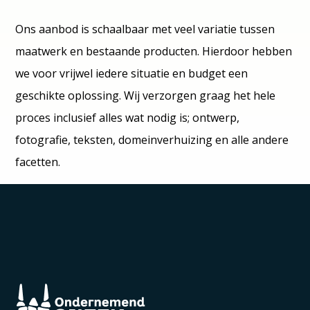
Ons aanbod is schaalbaar met veel variatie tussen
maatwerk en bestaande producten. Hierdoor hebben
we voor vrijwel iedere situatie en budget een
geschikte oplossing. Wij verzorgen graag het hele
proces inclusief alles wat nodig is; ontwerp,
fotografie, teksten, domeinverhuizing en alle andere
facetten.