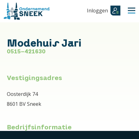
Inloggen
Modehuis Jari
0515-421630
Vestigingsadres
Oosterdijk 74
8601 BV Sneek
Bedrijfsinformatie