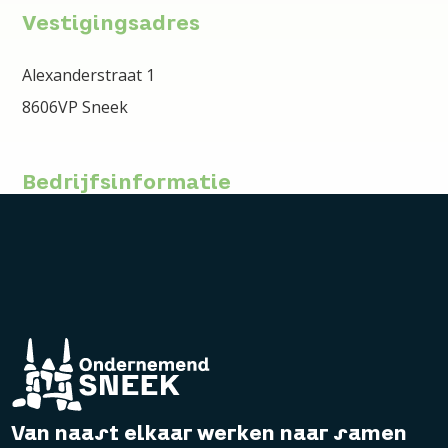
Vestigingsadres
Alexanderstraat 1
8606VP Sneek
Bedrijfsinformatie
Van naast elkaar werken naar samen