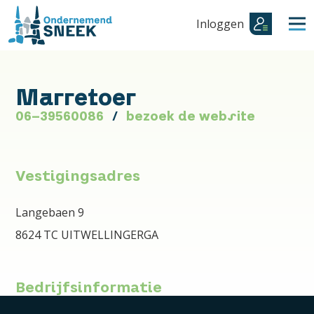
Inloggen
Marretoer
06-39560086
bezoek de website
Vestigingsadres
Langebaen 9
8624 TC UITWELLINGERGA
Bedrijfsinformatie