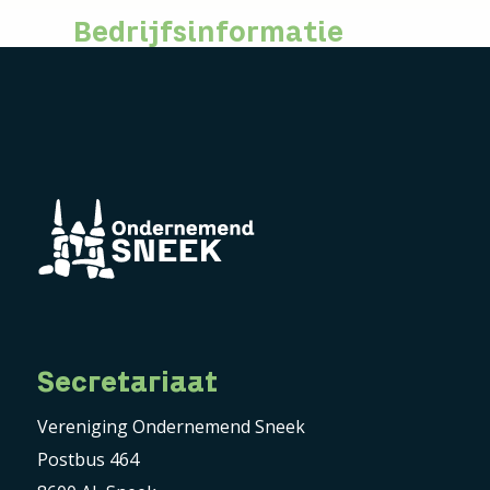
Bedrijfsinformatie
Secretariaat
Vereniging Ondernemend Sneek
Postbus 464