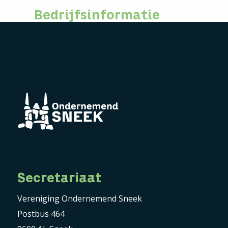
Bedrijfsinformatie
Secretariaat
Vereniging Ondernemend Sneek
Postbus 464