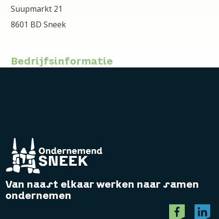
Suupmarkt 21
8601 BD Sneek
Bedrijfsinformatie
Van naast elkaar werken naar samen
ondernemen