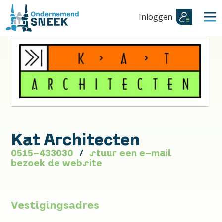
Inloggen
Kat Architecten
0515-433030
stuur een e-mail
bezoek de website
Vestigingsadres