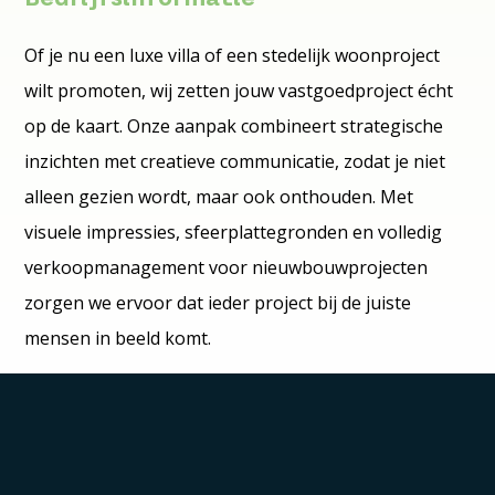
Of je nu een luxe villa of een stedelijk woonproject
wilt promoten, wij zetten jouw vastgoedproject écht
op de kaart. Onze aanpak combineert strategische
inzichten met creatieve communicatie, zodat je niet
alleen gezien wordt, maar ook onthouden. Met
visuele impressies, sfeerplattegronden en volledig
verkoopmanagement voor nieuwbouwprojecten
zorgen we ervoor dat ieder project bij de juiste
mensen in beeld komt.