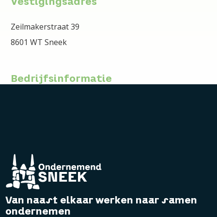
Vestigingsadres
Zeilmakerstraat 39
8601 WT Sneek
Bedrijfsinformatie
Van naast elkaar werken naar samen
ondernemen