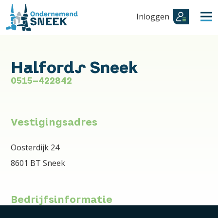
Inloggen
Halfords Sneek
0515-422842
Vestigingsadres
Oosterdijk 24
8601 BT Sneek
Bedrijfsinformatie