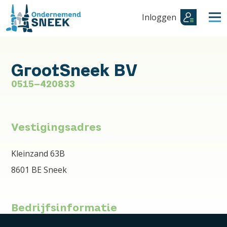
Inloggen
GrootSneek BV
0515-420833
Vestigingsadres
Kleinzand 63B
8601 BE Sneek
Bedrijfsinformatie