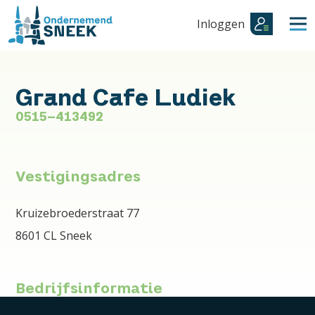
Inloggen
Grand Cafe Ludiek
0515-413492
Vestigingsadres
Kruizebroederstraat 77
8601 CL Sneek
Bedrijfsinformatie