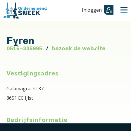
Inloggen
Fyren
0515-335995
bezoek de website
Vestigingsadres
Galamagracht 37
8651 EC IJlst
Bedrijfsinformatie